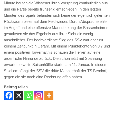
Minute bauten die Wissener ihren Vorsprung kontinuierlich aus
und die Partie bereits frühzeitig entschieden. In den letzten
Minuten des Spiels befanden sich keine der eigentlich gelernten
Rückraumspieler auf dem Feld wieder. Durch Absprachefehler
im Angriff und eine offensive Manndeckung der Bassenheimer
gestalteten sie das Ergebnis aus ihrer Sicht ein wenig
ansehnlicher. Der hochverdiente Sieg des SSV war aber zu
keinem Zeitpunkt in Gefahr. Mit einem Punktekonto von 9:7 und
einem positiven Torverhältnis schauen die Herren auf eine
ordentliche Hinrunde zurück. Die schon jetzt mit Spannung
erwartete zweite Saisonhälfte startet am 11. Januar. In diesem
Spiel empfängt der SSV die dritte Mannschaft der TS Bendorf,
gegen die sie noch eine Rechnung offen haben.
Beitrag teilen