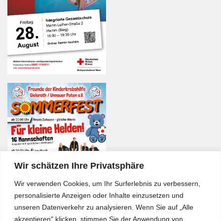
Wir schätzen Ihre Privatsphäre
Wir verwenden Cookies, um Ihr Surferlebnis zu verbessern,
personalisierte Anzeigen oder Inhalte einzusetzen und
unseren Datenverkehr zu analysieren. Wenn Sie auf „Alle
akzeptieren" klicken, stimmen Sie der Anwendung von