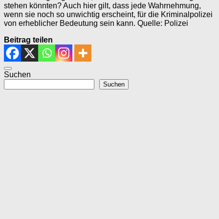
stehen könnten? Auch hier gilt, dass jede Wahrnehmung,
wenn sie noch so unwichtig erscheint, für die Kriminalpolizei
von erheblicher Bedeutung sein kann. Quelle: Polizei
Beitrag teilen
Suchen
Suchen