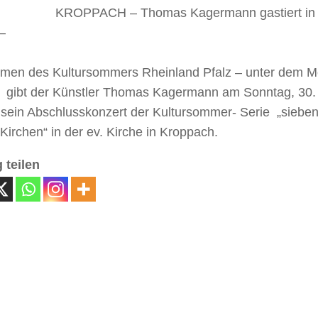
KROPPACH – Thomas Kagermann gastiert in
–
men des Kultursommers Rheinland Pfalz – unter dem Mo
– gibt der Künstler Thomas Kagermann am Sonntag, 30.
 sein Abschlusskonzert der Kultursommer- Serie „sieben
Kirchen“ in der ev. Kirche in Kroppach.
 teilen