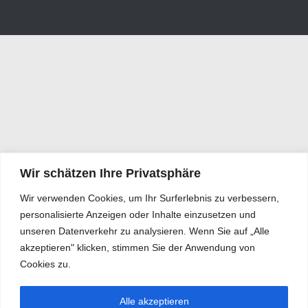
Wir schätzen Ihre Privatsphäre
Wir verwenden Cookies, um Ihr Surferlebnis zu verbessern,
personalisierte Anzeigen oder Inhalte einzusetzen und
unseren Datenverkehr zu analysieren. Wenn Sie auf „Alle
akzeptieren" klicken, stimmen Sie der Anwendung von
Cookies zu.
Alle akzeptieren