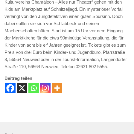
Kulturvereins Chamäleon – Alles nur Theater“ gehen mit den
Kids am Marktplatz auf Schnitzeljagd. Ein mysteriöser Vorfall
verlangt von den Jungdetektiven einen guten Spürsinn. Doch
dabei sollten sie sich vor Schlabbeck und seinen
Machenschaften hüten. Start ist um 15 Uhr vor dem Eingang
der Marktkirche für die etwa 90minütige Veranstaltung, die für
Kinder von acht bis elf Jahren geeignet ist. Tickets gibt es zum
Preis von drei Euro beim Kinder- und Jugendbüro, Pfarrstraße
8, 56564 Neuwied oder in der Tourist-Information, Langendorfer
Straße 110, 56564 Neuwied, Telefon 02631 802 5555.
Beitrag teilen