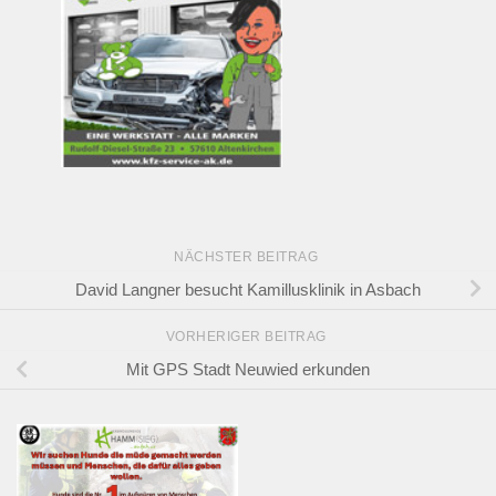
NÄCHSTER BEITRAG
David Langner besucht Kamillusklinik in Asbach
VORHERIGER BEITRAG
Mit GPS Stadt Neuwied erkunden