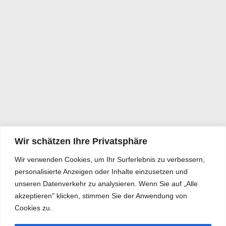
Wir schätzen Ihre Privatsphäre
Wir verwenden Cookies, um Ihr Surferlebnis zu verbessern,
personalisierte Anzeigen oder Inhalte einzusetzen und
unseren Datenverkehr zu analysieren. Wenn Sie auf „Alle
akzeptieren" klicken, stimmen Sie der Anwendung von
Cookies zu.