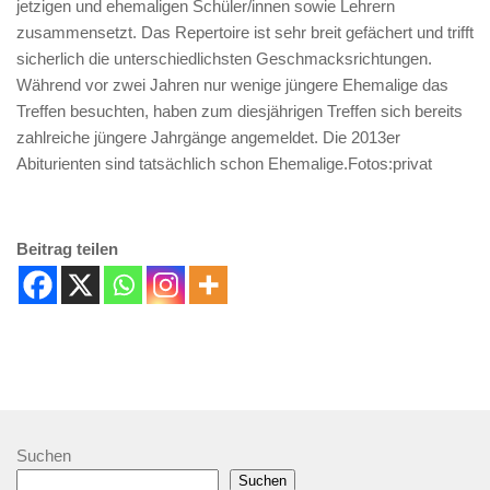
jetzigen und ehemaligen Schüler/innen sowie Lehrern
zusammensetzt. Das Repertoire ist sehr breit gefächert und trifft
sicherlich die unterschiedlichsten Geschmacksrichtungen.
Während vor zwei Jahren nur wenige jüngere Ehemalige das
Treffen besuchten, haben zum diesjährigen Treffen sich bereits
zahlreiche jüngere Jahrgänge angemeldet. Die 2013er
Abiturienten sind tatsächlich schon Ehemalige.Fotos:privat
Beitrag teilen
Suchen
Suchen