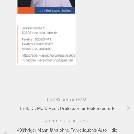
NÄCHSTER BEITRAG
Prof. Dr. Mark Ross Professor für Elektrotechnik
VORHERIGER BEITRAG
49jähriger Mann fährt ohne Fahrerlaubnis Auto – die