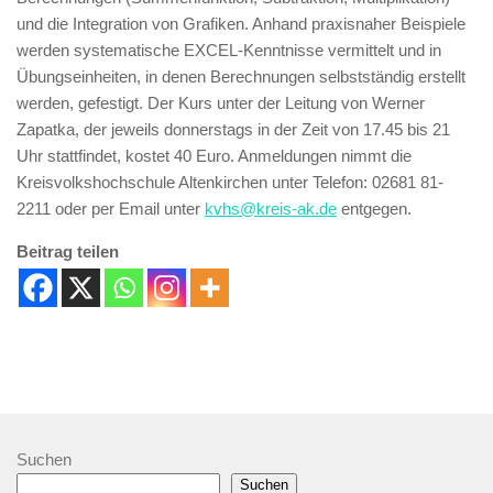
und die Integration von Grafiken. Anhand praxisnaher Beispiele
werden systematische EXCEL-Kenntnisse vermittelt und in
Übungseinheiten, in denen Berechnungen selbstständig erstellt
werden, gefestigt. Der Kurs unter der Leitung von Werner
Zapatka, der jeweils donnerstags in der Zeit von 17.45 bis 21
Uhr stattfindet, kostet 40 Euro. Anmeldungen nimmt die
Kreisvolkshochschule Altenkirchen unter Telefon: 02681 81-
2211 oder per Email unter
kvhs@kreis-ak.de
entgegen.
Beitrag teilen
Suchen
Suchen