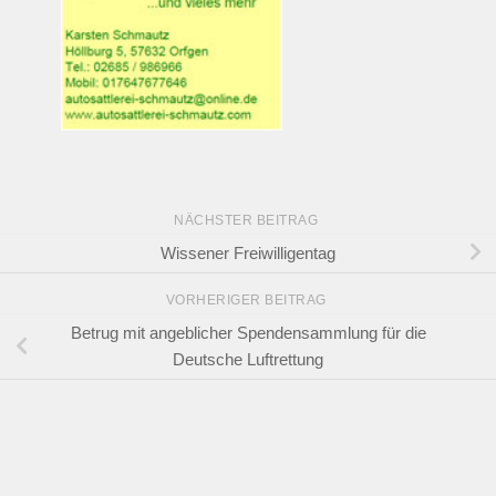
NÄCHSTER BEITRAG
Wissener Freiwilligentag
VORHERIGER BEITRAG
Betrug mit angeblicher Spendensammlung für die
Deutsche Luftrettung