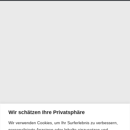
Wir schätzen Ihre Privatsphäre
Wir verwenden Cookies, um Ihr Surferlebnis zu verbessern,
personalisierte Anzeigen oder Inhalte einzusetzen und