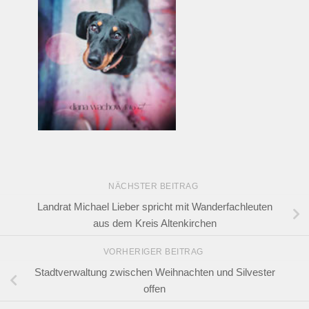
NÄCHSTER BEITRAG
Landrat Michael Lieber spricht mit Wanderfachleuten
aus dem Kreis Altenkirchen
VORHERIGER BEITRAG
Stadtverwaltung zwischen Weihnachten und Silvester
offen