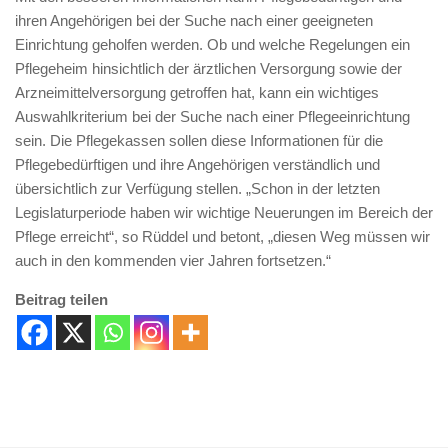
ihren Angehörigen bei der Suche nach einer geeigneten
Einrichtung geholfen werden. Ob und welche Regelungen ein
Pflegeheim hinsichtlich der ärztlichen Versorgung sowie der
Arzneimittelversorgung getroffen hat, kann ein wichtiges
Auswahlkriterium bei der Suche nach einer Pflegeeinrichtung
sein. Die Pflegekassen sollen diese Informationen für die
Pflegebedürftigen und ihre Angehörigen verständlich und
übersichtlich zur Verfügung stellen. „Schon in der letzten
Legislaturperiode haben wir wichtige Neuerungen im Bereich der
Pflege erreicht“, so Rüddel und betont, „diesen Weg müssen wir
auch in den kommenden vier Jahren fortsetzen.“
Beitrag teilen