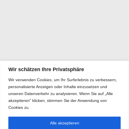
Wir schätzen Ihre Privatsphäre
Wir verwenden Cookies, um Ihr Surferlebnis zu verbessern,
personalisierte Anzeigen oder Inhalte einzusetzen und
unseren Datenverkehr zu analysieren. Wenn Sie auf „Alle
akzeptieren" klicken, stimmen Sie der Anwendung von
Cookies zu.
Alle akzeptieren