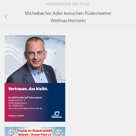
VORHERIGER BEITRAG
Michelbacher Adler besuchen Rüdesheimer
Weihnachtsmarkt