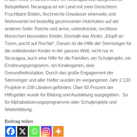
Beispielland. Nicaragua ist ein Land mit zwei Gesichtern:
Fruchtbare Böden, fischreiche Gewässer einerseits und
Wohnviertel mit bedürftig gezimmerten Holzhütten auf der
anderen Seite: Reiche und arme, unterdrückte, rechtlose
Menschen besonders Kinder. Deshalb das Motto: „Klopft an
Türen, pocht auf Rechte“. Darum ist die Hilfe der Sternsinger für
die notleidenden Kinder in der ganzen Welt, nicht nur in
Nicaragua, auch eine Hilfe für die Familien, ein Schulprojekt, ein
Ernährungsprogramm, ein Kindergarten, eine
Gesundheitsstation. Durch das große Engagement der
Sternsinger und aller Helfer wurden im vergangenen Jahr 2.133
Projekte in 108 Ländern gefördert. Über 50 Prozent der
Hilfsgelder wurde für Bildung und Ausbildung ausgegeben. So
für Alphabetisierungsprogramme oder Schulprojekte und
Weiterbildung.
Beitrag teilen