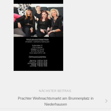
NÄCHSTER BEITRAG
Prachter Weihnachtsmarkt am Brunnenplatz in
Niederhausen