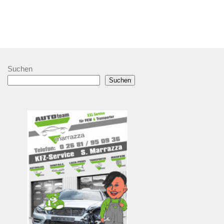
Suchen
Suchen