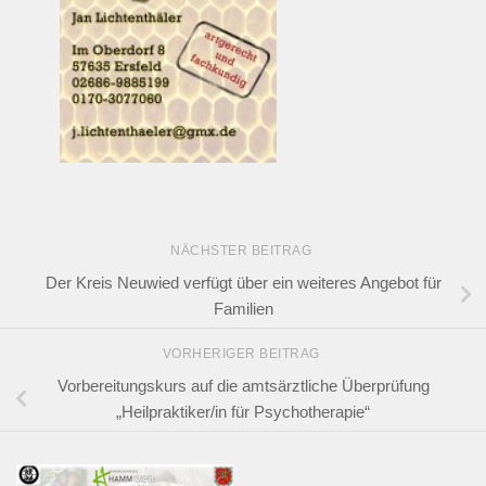
NÄCHSTER BEITRAG
Der Kreis Neuwied verfügt über ein weiteres Angebot für
Familien
VORHERIGER BEITRAG
Vorbereitungskurs auf die amtsärztliche Überprüfung
„Heilpraktiker/in für Psychotherapie“