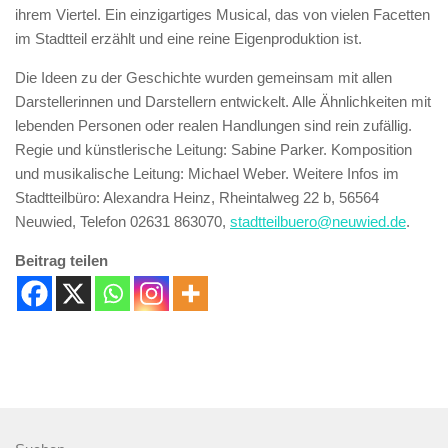
ihrem Viertel. Ein einzigartiges Musical, das von vielen Facetten
im Stadtteil erzählt und eine reine Eigenproduktion ist.
Die Ideen zu der Geschichte wurden gemeinsam mit allen
Darstellerinnen und Darstellern entwickelt. Alle Ähnlichkeiten mit
lebenden Personen oder realen Handlungen sind rein zufällig.
Regie und künstlerische Leitung: Sabine Parker. Komposition
und musikalische Leitung: Michael Weber. Weitere Infos im
Stadtteilbüro: Alexandra Heinz, Rheintalweg 22 b, 56564
Neuwied, Telefon 02631 863070,
stadtteilbuero@neuwied.de
.
Beitrag teilen