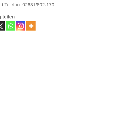
d Telefon: 02631/802-170.
 teilen