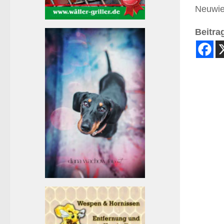
Neuwie
Beitrag