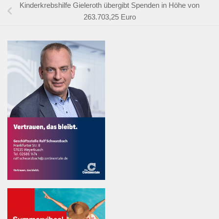
Kinderkrebshilfe Gieleroth übergibt Spenden in Höhe von
263.703,25 Euro