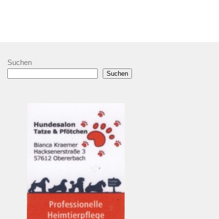
Suchen
Suchen