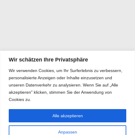
Wir schätzen Ihre Privatsphäre
Wir verwenden Cookies, um Ihr Surferlebnis zu verbessern,
personalisierte Anzeigen oder Inhalte einzusetzen und
unseren Datenverkehr zu analysieren. Wenn Sie auf „Alle
akzeptieren" klicken, stimmen Sie der Anwendung von
Cookies zu.
Alle akzeptieren
Anpassen