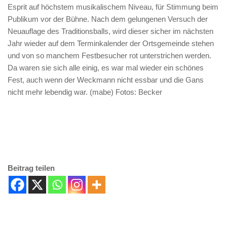
Esprit auf höchstem musikalischem Niveau, für Stimmung beim
Publikum vor der Bühne. Nach dem gelungenen Versuch der
Neuauflage des Traditionsballs, wird dieser sicher im nächsten
Jahr wieder auf dem Terminkalender der Ortsgemeinde stehen
und von so manchem Festbesucher rot unterstrichen werden.
Da waren sie sich alle einig, es war mal wieder ein schönes
Fest, auch wenn der Weckmann nicht essbar und die Gans
nicht mehr lebendig war. (mabe) Fotos: Becker
Beitrag teilen