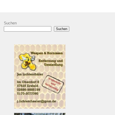
Suchen
Suchen