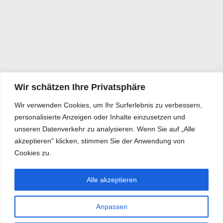
Wir schätzen Ihre Privatsphäre
Wir verwenden Cookies, um Ihr Surferlebnis zu verbessern,
personalisierte Anzeigen oder Inhalte einzusetzen und
unseren Datenverkehr zu analysieren. Wenn Sie auf „Alle
akzeptieren" klicken, stimmen Sie der Anwendung von
Cookies zu.
Alle akzeptieren
Anpassen