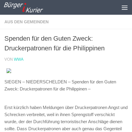
Zum Inhalt springen
AUS DEN GEMEINDEN
Spenden für den Guten Zweck:
Druckerpatronen für die Philippinen
VON
WWA
SIEGEN – NIEDERSCHELDEN – Spenden für den Guten
Zweck: Druckerpatronen für die Philippinen –
Erst kürzlich haben Meldungen über Druckerpatronen Angst und
Schrecken verbreitet, weil in ihnen Sprengstoff verschickt
wurde, der der Durchführung terroristischer Anschläge dienen
sollte. Dass Druckerpatronen aber auch genau das Gegenteil