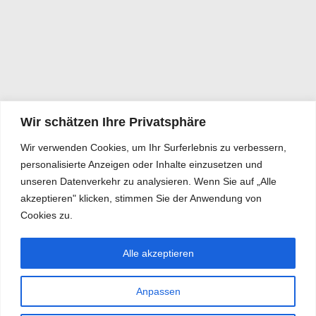
Wir schätzen Ihre Privatsphäre
Wir verwenden Cookies, um Ihr Surferlebnis zu verbessern,
personalisierte Anzeigen oder Inhalte einzusetzen und
unseren Datenverkehr zu analysieren. Wenn Sie auf „Alle
akzeptieren" klicken, stimmen Sie der Anwendung von
Cookies zu.
Alle akzeptieren
Anpassen