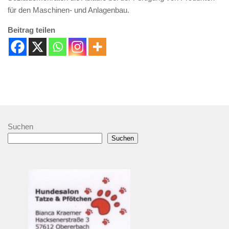
für den Maschinen- und Anlagenbau.
Beitrag teilen
Suchen
Suchen