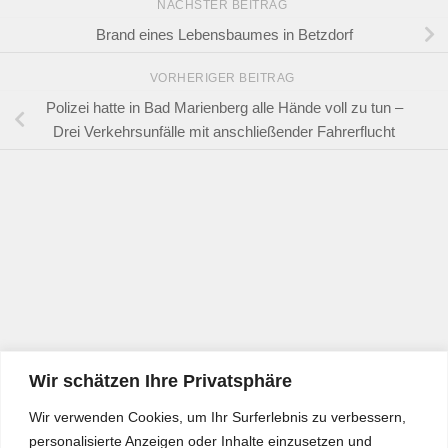
NÄCHSTER BEITRAG
Brand eines Lebensbaumes in Betzdorf
VORHERIGER BEITRAG
Polizei hatte in Bad Marienberg alle Hände voll zu tun –
Drei Verkehrsunfälle mit anschließender Fahrerflucht
Wir schätzen Ihre Privatsphäre
Wir verwenden Cookies, um Ihr Surferlebnis zu verbessern,
personalisierte Anzeigen oder Inhalte einzusetzen und