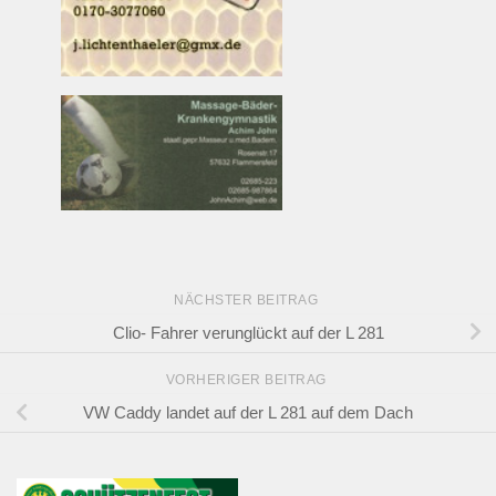
NÄCHSTER BEITRAG
Clio- Fahrer verunglückt auf der L 281
VORHERIGER BEITRAG
VW Caddy landet auf der L 281 auf dem Dach