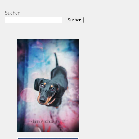
Suchen
Suchen