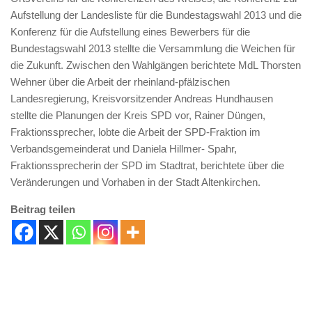
Aufstellung der Landesliste für die Bundestagswahl 2013 und die
Konferenz für die Aufstellung eines Bewerbers für die
Bundestagswahl 2013 stellte die Versammlung die Weichen für
die Zukunft. Zwischen den Wahlgängen berichtete MdL Thorsten
Wehner über die Arbeit der rheinland-pfälzischen
Landesregierung, Kreisvorsitzender Andreas Hundhausen
stellte die Planungen der Kreis SPD vor, Rainer Düngen,
Fraktionssprecher, lobte die Arbeit der SPD-Fraktion im
Verbandsgemeinderat und Daniela Hillmer- Spahr,
Fraktionssprecherin der SPD im Stadtrat, berichtete über die
Veränderungen und Vorhaben in der Stadt Altenkirchen.
Beitrag teilen