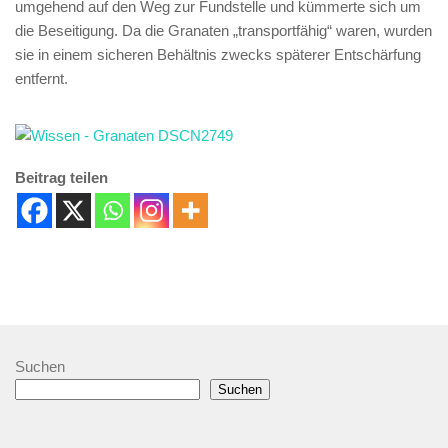
umgehend auf den Weg zur Fundstelle und kümmerte sich um
die Beseitigung. Da die Granaten „transportfähig“ waren, wurden
sie in einem sicheren Behältnis zwecks späterer Entschärfung
entfernt.
Beitrag teilen
Suchen
Suchen