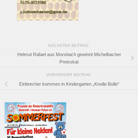
NÄCHSTER BEITRAG
Helmut Rafael aus Morsbach gewinnt Michelbacher
Preisskat
VORHERIGER BEITRAG
Einbrecher kommen in Kindergarten „Knolle Bolle“