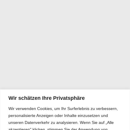
Wir schätzen Ihre Privatsphäre
Wir verwenden Cookies, um Ihr Surferlebnis zu verbessern,
personalisierte Anzeigen oder Inhalte einzusetzen und
unseren Datenverkehr zu analysieren. Wenn Sie auf „Alle
akzeptieren" klicken, stimmen Sie der Anwendung von