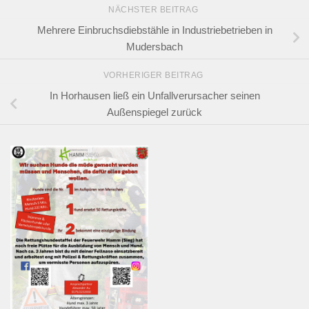
NÄCHSTER BEITRAG
Mehrere Einbruchsdiebstähle in Industriebetrieben in
Mudersbach
VORHERIGER BEITRAG
In Horhausen ließ ein Unfallverursacher seinen
Außenspiegel zurück