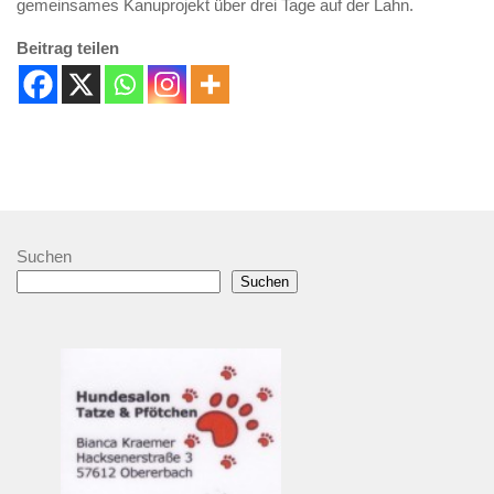
gemeinsames Kanuprojekt über drei Tage auf der Lahn.
Beitrag teilen
Suchen
Suchen