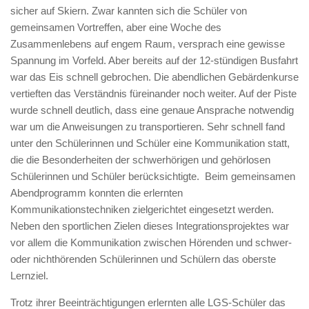
sicher auf Skiern. Zwar kannten sich die Schüler von
gemeinsamen Vortreffen, aber eine Woche des
Zusammenlebens auf engem Raum, versprach eine gewisse
Spannung im Vorfeld. Aber bereits auf der 12-stündigen Busfahrt
war das Eis schnell gebrochen. Die abendlichen Gebärdenkurse
vertieften das Verständnis füreinander noch weiter. Auf der Piste
wurde schnell deutlich, dass eine genaue Ansprache notwendig
war um die Anweisungen zu transportieren. Sehr schnell fand
unter den Schülerinnen und Schüler eine Kommunikation statt,
die die Besonderheiten der schwerhörigen und gehörlosen
Schülerinnen und Schüler berücksichtigte. Beim gemeinsamen
Abendprogramm konnten die erlernten
Kommunikationstechniken zielgerichtet eingesetzt werden.
Neben den sportlichen Zielen dieses Integrationsprojektes war
vor allem die Kommunikation zwischen Hörenden und schwer-
oder nichthörenden Schülerinnen und Schülern das oberste
Lernziel.
Trotz ihrer Beeinträchtigungen erlernten alle LGS-Schüler das