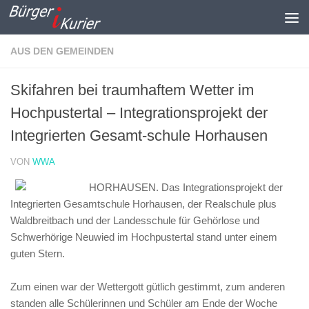
Zum Inhalt springen
AUS DEN GEMEINDEN
Skifahren bei traumhaftem Wetter im
Hochpustertal – Integrationsprojekt der
Integrierten Gesamt-schule Horhausen
VON
WWA
HORHAUSEN. Das Integrationsprojekt der
Integrierten Gesamtschule Horhausen, der Realschule plus
Waldbreitbach und der Landesschule für Gehörlose und
Schwerhörige Neuwied im Hochpustertal stand unter einem
guten Stern.
Zum einen war der Wettergott gütlich gestimmt, zum anderen
standen alle Schülerinnen und Schüler am Ende der Woche