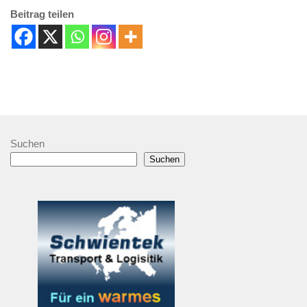
Beitrag teilen
Suchen
Suchen