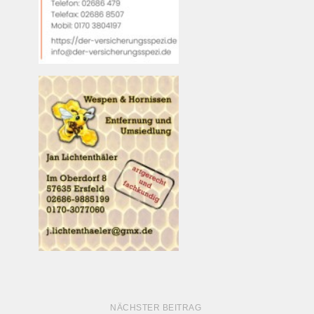
NÄCHSTER BEITRAG