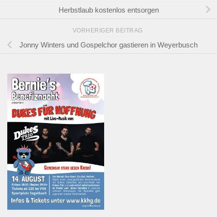
Herbstlaub kostenlos entsorgen
VORHERIGER BEITRAG
Jonny Winters und Gospelchor gastieren in Weyerbusch