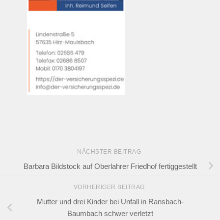
NÄCHSTER BEITRAG
Barbara Bildstock auf Oberlahrer Friedhof fertiggestellt
VORHERIGER BEITRAG
Mutter und drei Kinder bei Unfall in Ransbach-
Baumbach schwer verletzt