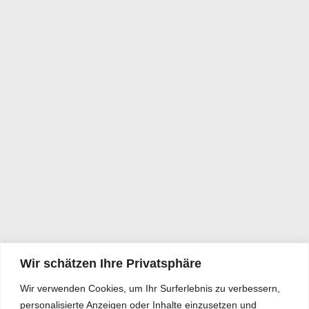
Wir schätzen Ihre Privatsphäre
Wir verwenden Cookies, um Ihr Surferlebnis zu verbessern,
personalisierte Anzeigen oder Inhalte einzusetzen und