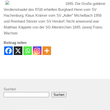
1845.
Die Große goldene
Verdienstnadel des RSB erhielten Burghard Henn vom SV
Hachenburg, Klaus Krämer vom SV „Adler“ Michelbach 1958
und Reinhard Stinner vom SV Herdorf. Nicht anwesend war
Matthias Käppele von der SG Altenkirchen 1845. (wwa) Fotos:
Wachow
Beitrag teilen
Suchen
Suchen