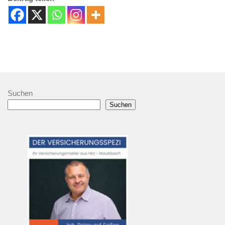
Suchen
Suchen