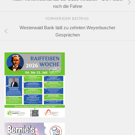
roch die Fahne
VORHERIGER BEITRAG
Westerwald Bank lädt zu zehnten Weyerbuscher
Gesprächen