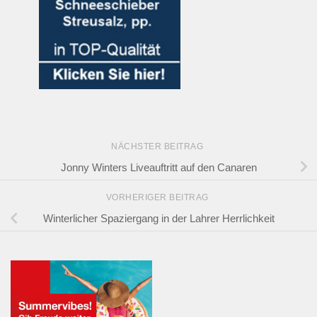
NÄCHSTER BEITRAG
Jonny Winters Liveauftritt auf den Canaren
VORHERIGER BEITRAG
Winterlicher Spaziergang in der Lahrer Herrlichkeit