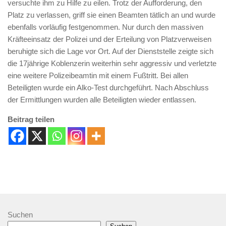
versuchte ihm zu Hilfe zu eilen. Trotz der Aufforderung, den
Platz zu verlassen, griff sie einen Beamten tätlich an und wurde
ebenfalls vorläufig festgenommen. Nur durch den massiven
Kräfteeinsatz der Polizei und der Erteilung von Platzverweisen
beruhigte sich die Lage vor Ort. Auf der Dienststelle zeigte sich
die 17jährige Koblenzerin weiterhin sehr aggressiv und verletzte
eine weitere Polizeibeamtin mit einem Fußtritt. Bei allen
Beteiligten wurde ein Alko-Test durchgeführt. Nach Abschluss
der Ermittlungen wurden alle Beteiligten wieder entlassen.
Beitrag teilen
Suchen