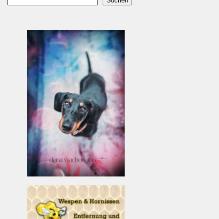
Suchen