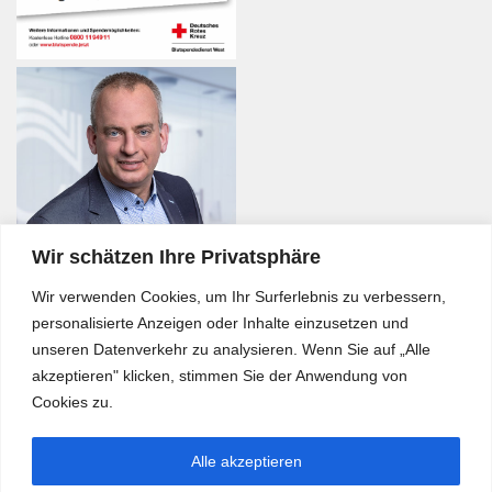
Wir schätzen Ihre Privatsphäre
Wir verwenden Cookies, um Ihr Surferlebnis zu verbessern,
personalisierte Anzeigen oder Inhalte einzusetzen und
unseren Datenverkehr zu analysieren. Wenn Sie auf „Alle
akzeptieren" klicken, stimmen Sie der Anwendung von
Cookies zu.
Alle akzeptieren