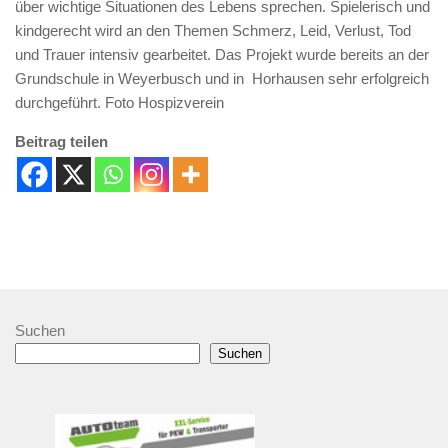
über wichtige Situationen des Lebens sprechen. Spielerisch und
kindgerecht wird an den Themen Schmerz, Leid, Verlust, Tod
und Trauer intensiv gearbeitet. Das Projekt wurde bereits an der
Grundschule in Weyerbusch und in Horhausen sehr erfolgreich
durchgeführt. Foto Hospizverein
Beitrag teilen
Suchen
Suchen