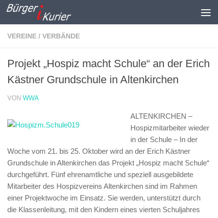
Zum Inhalt springen
VEREINE / VERBÄNDE
Projekt „Hospiz macht Schule“ an der Erich
Kästner Grundschule in Altenkirchen
VON
WWA
ALTENKIRCHEN –
Hospizmitarbeiter wieder
in der Schule –
In der
Woche vom 21. bis 25. Oktober wird an der Erich Kästner
Grundschule in Altenkirchen das Projekt „Hospiz macht Schule“
durchgeführt. Fünf ehrenamtliche und speziell ausgebildete
Mitarbeiter des Hospizvereins Altenkirchen sind im Rahmen
einer Projektwoche im Einsatz. Sie werden, unterstützt durch
die Klassenleitung, mit den Kindern eines vierten Schuljahres