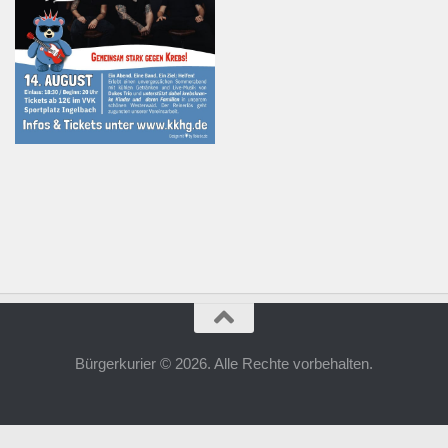
Bürgerkurier © 2026. Alle Rechte vorbehalten.