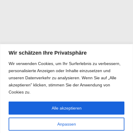
Wir schätzen Ihre Privatsphäre
Wir verwenden Cookies, um Ihr Surferlebnis zu verbessern,
personalisierte Anzeigen oder Inhalte einzusetzen und
unseren Datenverkehr zu analysieren. Wenn Sie auf „Alle
akzeptieren" klicken, stimmen Sie der Anwendung von
Cookies zu.
Alle akzeptieren
Anpassen