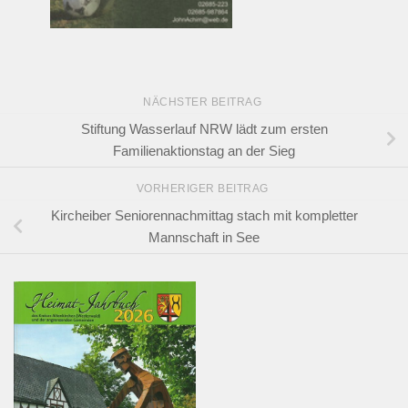
NÄCHSTER BEITRAG
Stiftung Wasserlauf NRW lädt zum ersten
Familienaktionstag an der Sieg
VORHERIGER BEITRAG
Kircheiber Seniorennachmittag stach mit kompletter
Mannschaft in See