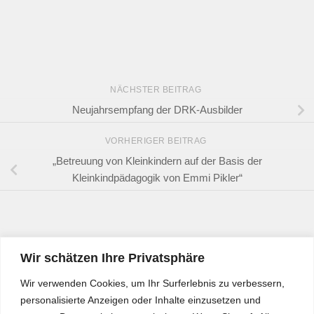
NÄCHSTER BEITRAG
Neujahrsempfang der DRK-Ausbilder
VORHERIGER BEITRAG
„Betreuung von Kleinkindern auf der Basis der
Kleinkindpädagogik von Emmi Pikler“
Wir schätzen Ihre Privatsphäre
Wir verwenden Cookies, um Ihr Surferlebnis zu verbessern,
personalisierte Anzeigen oder Inhalte einzusetzen und