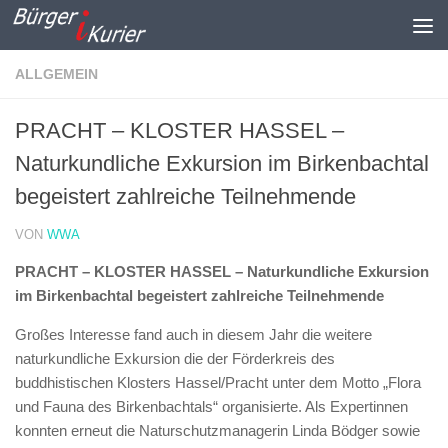
Zum Inhalt springen
ALLGEMEIN
PRACHT – KLOSTER HASSEL –
Naturkundliche Exkursion im Birkenbachtal
begeistert zahlreiche Teilnehmende
VON
WWA
PRACHT – KLOSTER HASSEL – Naturkundliche Exkursion
im Birkenbachtal begeistert zahlreiche Teilnehmende
Großes Interesse fand auch in diesem Jahr die weitere
naturkundliche Exkursion die der Förderkreis des
buddhistischen Klosters Hassel/Pracht unter dem Motto „Flora
und Fauna des Birkenbachtals“ organisierte. Als Expertinnen
konnten erneut die Naturschutzmanagerin Linda Bödger sowie