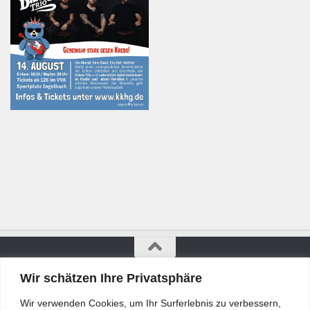
Wir schätzen Ihre Privatsphäre
Bürgerkurier © 2026. Alle Rechte vorbehalten.
Wir verwenden Cookies, um Ihr Surferlebnis zu verbessern,