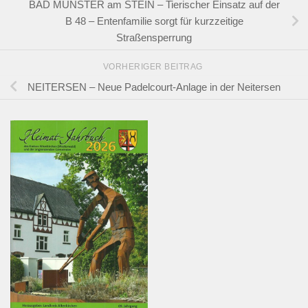
BAD MÜNSTER am STEIN – Tierischer Einsatz auf der
B 48 – Entenfamilie sorgt für kurzzeitige
Straßensperrung
VORHERIGER BEITRAG
NEITERSEN – Neue Padelcourt-Anlage in der Neitersen