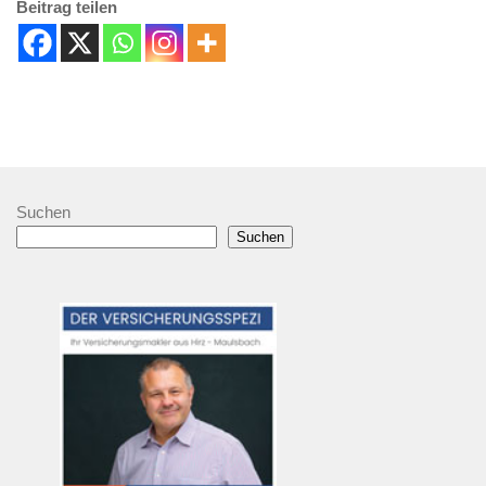
Beitrag teilen
Suchen
Suchen