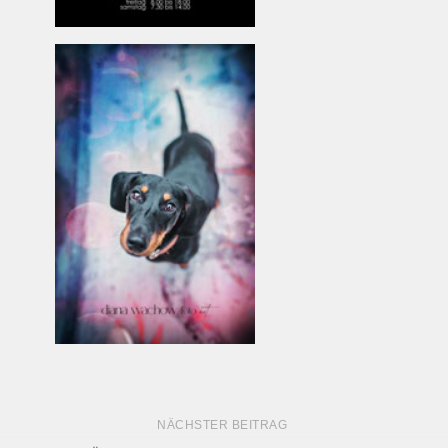
NÄCHSTER BEITRAG