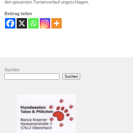
den gesamten Turnierverlauf ungeschlagen.
Beitrag teilen
Suchen
Suchen