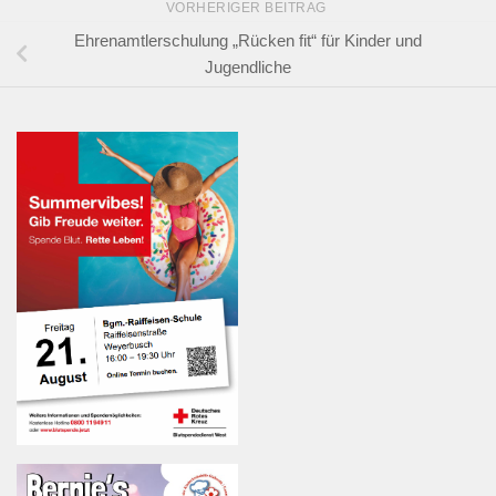
VORHERIGER BEITRAG
Ehrenamtlerschulung „Rücken fit“ für Kinder und
Jugendliche