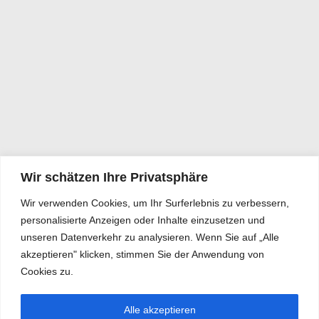
Wir schätzen Ihre Privatsphäre
Wir verwenden Cookies, um Ihr Surferlebnis zu verbessern,
personalisierte Anzeigen oder Inhalte einzusetzen und
unseren Datenverkehr zu analysieren. Wenn Sie auf „Alle
akzeptieren" klicken, stimmen Sie der Anwendung von
Cookies zu.
Alle akzeptieren