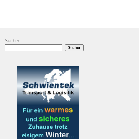
Suchen
Suchen