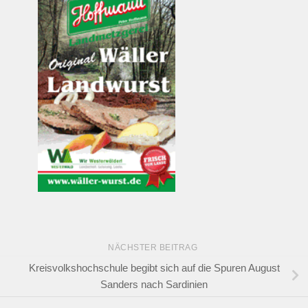
NÄCHSTER BEITRAG
Kreisvolkshochschule begibt sich auf die Spuren August
Sanders nach Sardinien