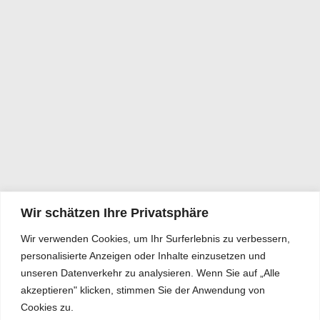
Wir schätzen Ihre Privatsphäre
Wir verwenden Cookies, um Ihr Surferlebnis zu verbessern,
personalisierte Anzeigen oder Inhalte einzusetzen und
unseren Datenverkehr zu analysieren. Wenn Sie auf „Alle
akzeptieren" klicken, stimmen Sie der Anwendung von
Cookies zu.