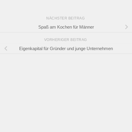
NÄCHSTER BEITRAG
Spaß am Kochen für Männer
VORHERIGER BEITRAG
Eigenkapital für Gründer und junge Unternehmen