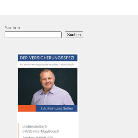
Suchen
Suchen