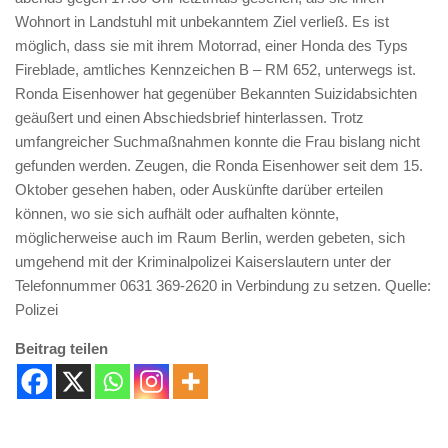
Wohnort in Landstuhl mit unbekanntem Ziel verließ. Es ist
möglich, dass sie mit ihrem Motorrad, einer Honda des Typs
Fireblade, amtliches Kennzeichen B – RM 652, unterwegs ist.
Ronda Eisenhower hat gegenüber Bekannten Suizidabsichten
geäußert und einen Abschiedsbrief hinterlassen. Trotz
umfangreicher Suchmaßnahmen konnte die Frau bislang nicht
gefunden werden. Zeugen, die Ronda Eisenhower seit dem 15.
Oktober gesehen haben, oder Auskünfte darüber erteilen
können, wo sie sich aufhält oder aufhalten könnte,
möglicherweise auch im Raum Berlin, werden gebeten, sich
umgehend mit der Kriminalpolizei Kaiserslautern unter der
Telefonnummer 0631 369-2620 in Verbindung zu setzen. Quelle:
Polizei
Beitrag teilen