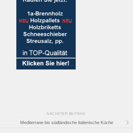
NÄCHSTER BEITRAG
Mediterrane bis südländische italienische Küche