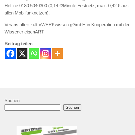
Hotline 0180 5040300 (0,14 €/Minute Festnetz, max. 0,42 € aus
allen Mobilfunknetzen).
Veranstalter: kulturWERKwissen gGmbH in Kooperation mit der
Wissener eigenART
Beitrag teilen
Suchen
Suchen