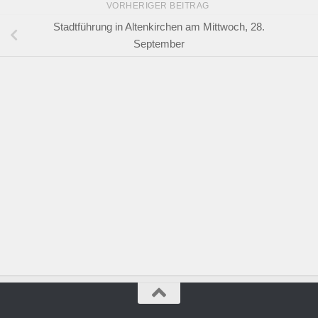
VORHERIGER BEITRAG
Stadtführung in Altenkirchen am Mittwoch, 28.
September