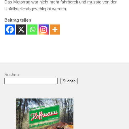
Das Motorrad war nicht mehr fahrbereit und musste von der
Unfallstelle abgeschleppt werden.
Beitrag teilen
Suchen
Suchen