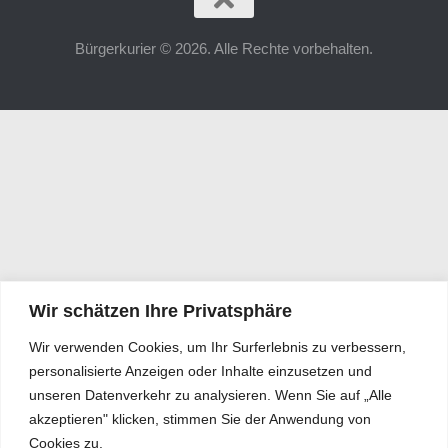
Bürgerkurier © 2026. Alle Rechte vorbehalten.
Wir schätzen Ihre Privatsphäre
Wir verwenden Cookies, um Ihr Surferlebnis zu verbessern,
personalisierte Anzeigen oder Inhalte einzusetzen und
unseren Datenverkehr zu analysieren. Wenn Sie auf „Alle
akzeptieren" klicken, stimmen Sie der Anwendung von
Cookies zu.