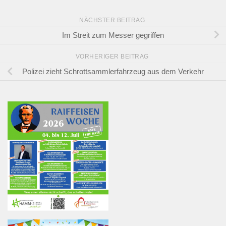
NÄCHSTER BEITRAG
Im Streit zum Messer gegriffen
VORHERIGER BEITRAG
Polizei zieht Schrottsammlerfahrzeug aus dem Verkehr