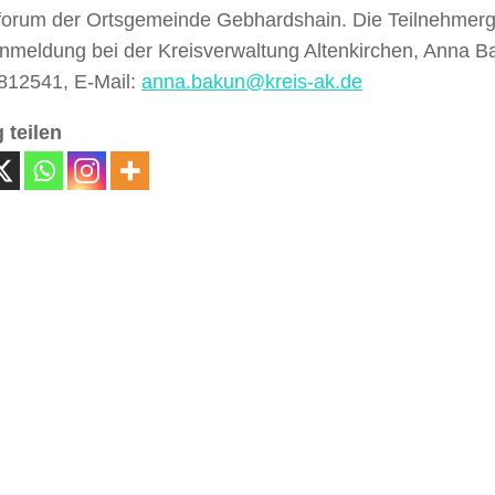
forum der Ortsgemeinde Gebhardshain. Die Teilnehmerg
nmeldung bei der Kreisverwaltung Altenkirchen, Anna Ba
812541, E-Mail:
anna.bakun@kreis-ak.de
 teilen