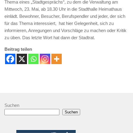
Thema eines „Stadtgesprächs“, zu dem die Verwaltung am
Mittwoch, 23. Mai, ab 18.30 Uhr in die Stadthalle Heimathaus
einlädt. Bewohner, Besucher, Berufspendler und jeder, der sich
für das Thema interessiert, hat hier Gelegenheit, sich zu
informieren, Anregungen und Vorschläge zu machen oder Kritik
zu üben. Das letzte Wort hat dann der Stadtrat.
Beitrag teilen
Suchen
Suchen