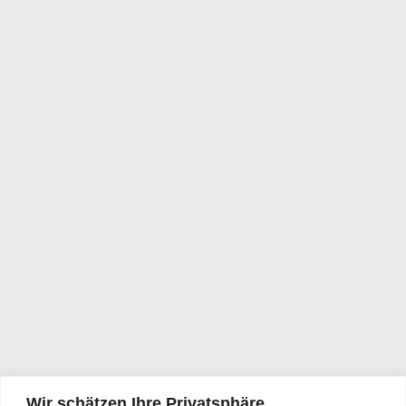
Wir schätzen Ihre Privatsphäre