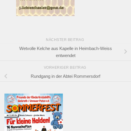
NÄCHSTER BEITRAG
Wetvolle Kelche aus Kapelle in Heimbach-Weiss
entwendet
VORHERIGER BEITRAG
Rundgang in der Abtei Rommersdorf