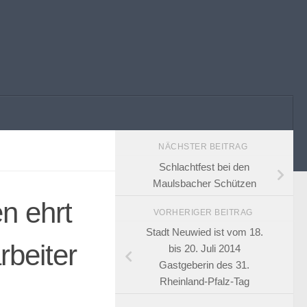
NÄCHSTER BEITRAG
Schlachtfest bei den
Maulsbacher Schützen
n ehrt
VORHERIGER BEITRAG
Stadt Neuwied ist vom 18.
rbeiter
bis 20. Juli 2014
Gastgeberin des 31.
Rheinland-Pfalz-Tag