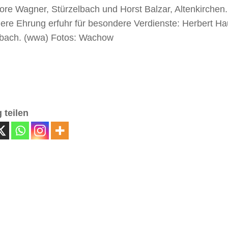
ore Wagner, Stürzelbach und Horst Balzar, Altenkirchen
ere Ehrung erfuhr für besondere Verdienste: Herbert H
bach. (wwa) Fotos: Wachow
 teilen