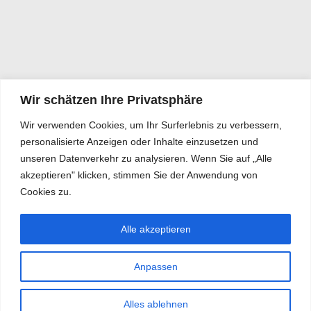
Wir schätzen Ihre Privatsphäre
Wir verwenden Cookies, um Ihr Surferlebnis zu verbessern,
personalisierte Anzeigen oder Inhalte einzusetzen und
unseren Datenverkehr zu analysieren. Wenn Sie auf „Alle
akzeptieren" klicken, stimmen Sie der Anwendung von
Cookies zu.
Alle akzeptieren
Anpassen
Alles ablehnen