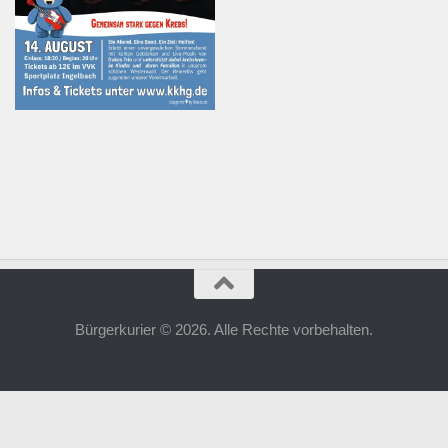
Bürgerkurier © 2026. Alle Rechte vorbehalten.