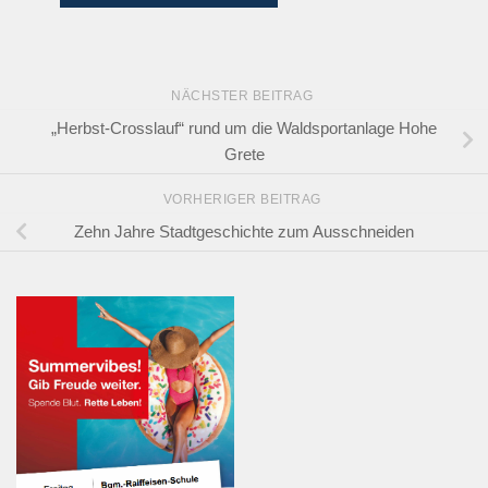
NÄCHSTER BEITRAG
„Herbst-Crosslauf“ rund um die Waldsportanlage Hohe
Grete
VORHERIGER BEITRAG
Zehn Jahre Stadtgeschichte zum Ausschneiden