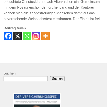
erleuchtete Christuskirche nach Altenkirchen ein. Gemeinsam
mit dem Posaunenchor, der Kirchenband und der Kantorei
können sich alle sangesfreudigen Menschen damit auf das
bevorstehende Weihnachtsfest einstimmen. Der Eintritt ist frei!
Beitrag teilen
Suchen
Suchen