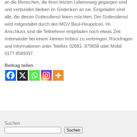
an die Menschen, die ihren letzten Lebensweg gegangen sind
und verbunden bleiben im Gedenken an sie. Eingeladen sind
alle, die diesen Gottesdienst feiern möchten. Der Gottesdienst
wird mitgestaltet durch den MGV Beul-Heupelzen. Im
Anschluss sind die Teilnehmer eingeladen noch etwas Zeit
miteinander bei einem kleinen Imbiss zu verbringen. Rückfragen
und Informationen unter Telefon: 02681- 879658 oder Mobil:
0177 8589397.
Beitrag teilen
Suchen
Suchen