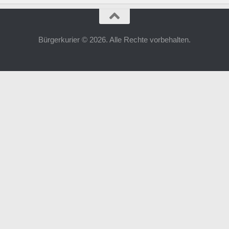
Bürgerkurier © 2026. Alle Rechte vorbehalten.