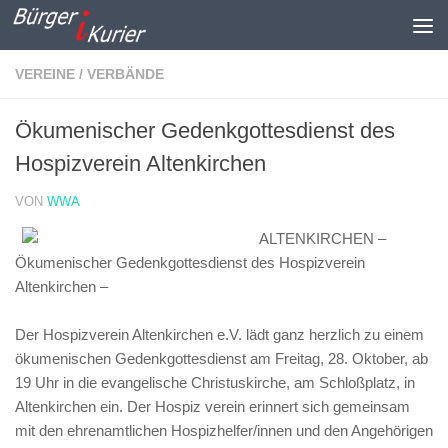
Zum Inhalt springen
VEREINE / VERBÄNDE
Ökumenischer Gedenkgottesdienst des
Hospizverein Altenkirchen
VON
WWA
ALTENKIRCHEN –
Ökumenischer Gedenkgottesdienst des Hospizverein
Altenkirchen –
Der Hospizverein Altenkirchen e.V. lädt ganz herzlich zu einem
ökumenischen Gedenkgottesdienst am Freitag, 28. Oktober, ab
19 Uhr in die evangelische Christuskirche, am Schloßplatz, in
Altenkirchen ein. Der Hospiz verein erinnert sich gemeinsam
mit den ehrenamtlichen Hospizhelfer/innen und den Angehörigen