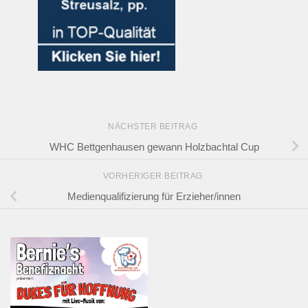
NÄCHSTER BEITRAG
WHC Bettgenhausen gewann Holzbachtal Cup
VORHERIGER BEITRAG
Medienqualifizierung für Erzieher/innen