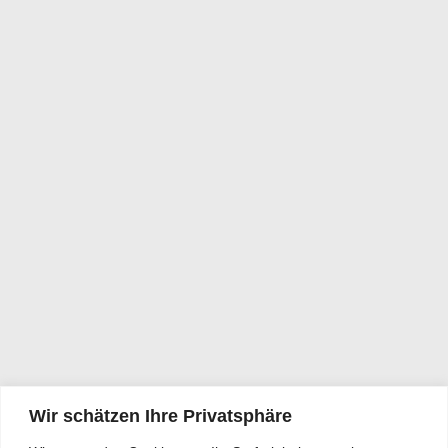
Wir schätzen Ihre Privatsphäre