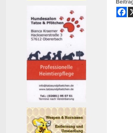
Beitrag