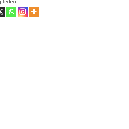
 teilen