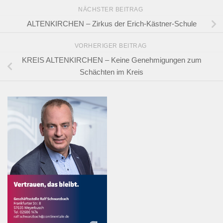
NÄCHSTER BEITRAG
ALTENKIRCHEN – Zirkus der Erich-Kästner-Schule
VORHERIGER BEITRAG
KREIS ALTENKIRCHEN – Keine Genehmigungen zum
Schächten im Kreis