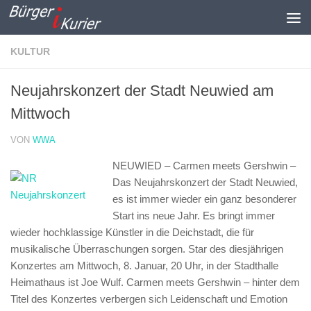
Zum Inhalt springen
KULTUR
Neujahrskonzert der Stadt Neuwied am
Mittwoch
VON
WWA
NEUWIED – Carmen meets Gershwin –
Das Neujahrskonzert der Stadt Neuwied,
es ist immer wieder ein ganz besonderer
Start ins neue Jahr. Es bringt immer
wieder hochklassige Künstler in die Deichstadt, die für
musikalische Überraschungen sorgen. Star des diesjährigen
Konzertes am Mittwoch, 8. Januar, 20 Uhr, in der Stadthalle
Heimathaus ist Joe Wulf. Carmen meets Gershwin – hinter dem
Titel des Konzertes verbergen sich Leidenschaft und Emotion