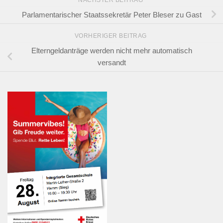
Parlamentarischer Staatssekretär Peter Bleser zu Gast
VORHERIGER BEITRAG
Elterngeldanträge werden nicht mehr automatisch
versandt