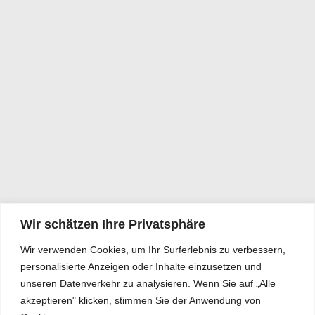
Wir schätzen Ihre Privatsphäre
Wir verwenden Cookies, um Ihr Surferlebnis zu verbessern,
personalisierte Anzeigen oder Inhalte einzusetzen und
unseren Datenverkehr zu analysieren. Wenn Sie auf „Alle
akzeptieren" klicken, stimmen Sie der Anwendung von