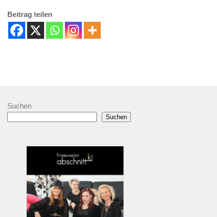
Beitrag teilen
Suchen
Suchen