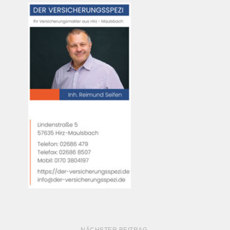
NÄCHSTER BEITRAG