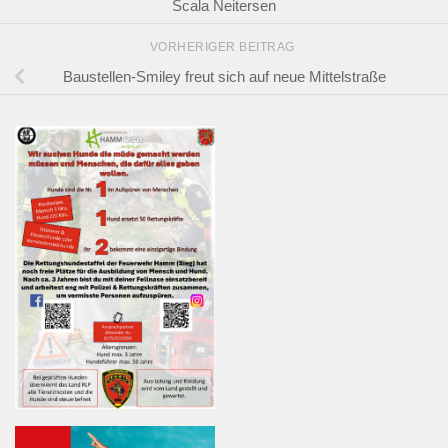
Scala Neitersen
VORHERIGER BEITRAG
Baustellen-Smiley freut sich auf neue Mittelstraße