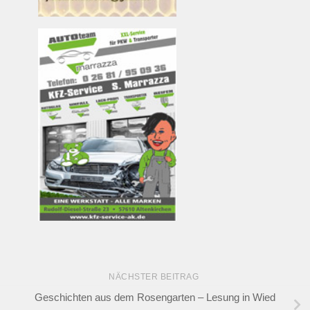
NÄCHSTER BEITRAG
Geschichten aus dem Rosengarten – Lesung in Wied