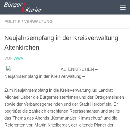
Zum Inhalt springen
POLITIK / VERWALTUNG
Neujahrsempfang in der Kreisverwaltung
Altenkirchen
VON
WWA
ALTENKIRCHEN –
Neujahrsempfang in der Kreisverwaltung –
Zum Neujahrsempfang in die Kreisverwaltung lud Landrat
Michael Lieber die Bürgermeister/innen und der Ortsgemeinden
sowie der Verbandsgemeinden und der Stadt Herdorf ein. Er
begrüßte die zahlreich erschienen Repräsentanten und stellte
das Thema des Abends „Kommunaler Klimaschutz“ und die
Referenten vor. Martin Kittelberger, der leitende Planer der