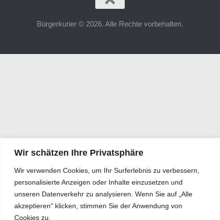
Bürgerkurier © 2026. Alle Rechte vorbehalten.
Wir schätzen Ihre Privatsphäre
Wir verwenden Cookies, um Ihr Surferlebnis zu verbessern,
personalisierte Anzeigen oder Inhalte einzusetzen und
unseren Datenverkehr zu analysieren. Wenn Sie auf „Alle
akzeptieren" klicken, stimmen Sie der Anwendung von
Cookies zu.