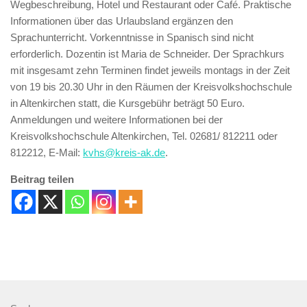
Wegbeschreibung, Hotel und Restaurant oder Café. Praktische
Informationen über das Urlaubsland ergänzen den
Sprachunterricht. Vorkenntnisse in Spanisch sind nicht
erforderlich. Dozentin ist Maria de Schneider. Der Sprachkurs
mit insgesamt zehn Terminen findet jeweils montags in der Zeit
von 19 bis 20.30 Uhr in den Räumen der Kreisvolkshochschule
in Altenkirchen statt, die Kursgebühr beträgt 50 Euro.
Anmeldungen und weitere Informationen bei der
Kreisvolkshochschule Altenkirchen, Tel. 02681/ 812211 oder
812212, E-Mail:
kvhs@kreis-ak.de
.
Beitrag teilen