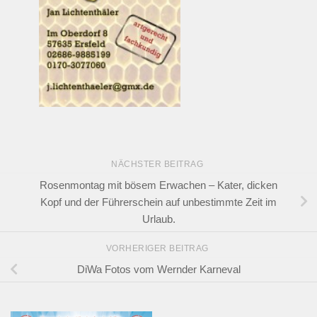
NÄCHSTER BEITRAG
Rosenmontag mit bösem Erwachen – Kater, dicken
Kopf und der Führerschein auf unbestimmte Zeit im
Urlaub.
VORHERIGER BEITRAG
DiWa Fotos vom Wernder Karneval