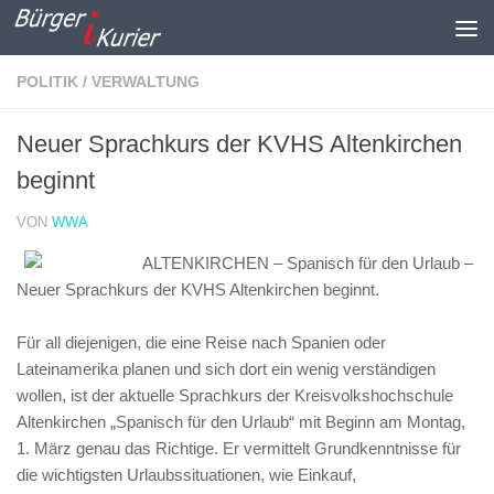
Zum Inhalt springen
POLITIK / VERWALTUNG
Neuer Sprachkurs der KVHS Altenkirchen
beginnt
VON
WWA
ALTENKIRCHEN – Spanisch für den Urlaub –
Neuer Sprachkurs der KVHS Altenkirchen beginnt.
Für all diejenigen, die eine Reise nach Spanien oder
Lateinamerika planen und sich dort ein wenig verständigen
wollen, ist der aktuelle Sprachkurs der Kreisvolkshochschule
Altenkirchen „Spanisch für den Urlaub“ mit Beginn am Montag,
1. März genau das Richtige. Er vermittelt Grundkenntnisse für
die wichtigsten Urlaubssituationen, wie Einkauf,