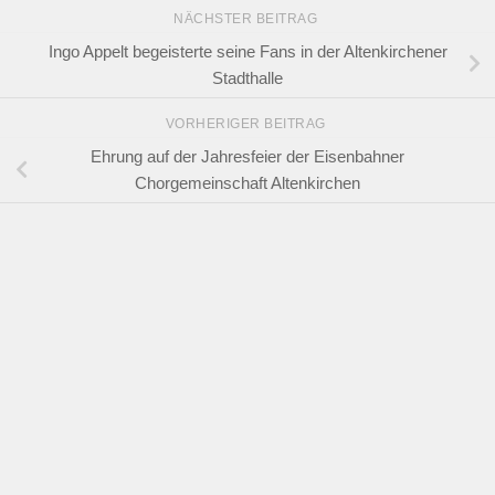
NÄCHSTER BEITRAG
Ingo Appelt begeisterte seine Fans in der Altenkirchener
Stadthalle
VORHERIGER BEITRAG
Ehrung auf der Jahresfeier der Eisenbahner
Chorgemeinschaft Altenkirchen