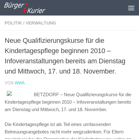
Zum Inhalt springen
POLITIK / VERWALTUNG
Neue Qualifizierungskurse für die
Kindertagespflege beginnen 2010 –
Infoveranstaltungen bereits am Dienstag
und Mittwoch, 17. und 18. November.
VON
WWA
BETZDORF – Neue Qualifizierungskurse für die
Kindertagespflege beginnen 2010 – Infoveranstaltungen bereits
am Dienstag und Mittwoch, 17. und 18. November.
Die Kindertagespflege ist als Teil eines umfassenden
Betreuungsangebotes nicht mehr wegzudenken. Für Eltern