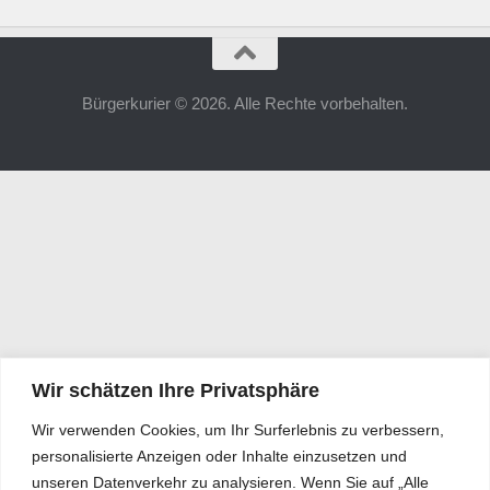
Bürgerkurier © 2026. Alle Rechte vorbehalten.
Wir schätzen Ihre Privatsphäre
Wir verwenden Cookies, um Ihr Surferlebnis zu verbessern,
personalisierte Anzeigen oder Inhalte einzusetzen und
unseren Datenverkehr zu analysieren. Wenn Sie auf „Alle