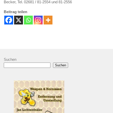
Becker, Tel. 02681 / 81-2554 und 81-2556
Beitrag teilen
Suchen
Suchen