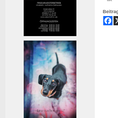
Beitrag