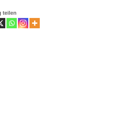
 teilen