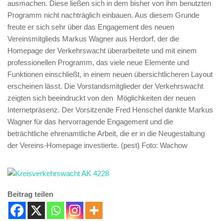
ausmachen. Diese ließen sich in dem bisher von ihm benutzten
Programm nicht nachträglich einbauen. Aus diesem Grunde
freute er sich sehr über das Engagement des neuen
Vereinsmitglieds Markus Wagner aus Herdorf, der die
Homepage der Verkehrswacht überarbeitete und mit einem
professionellen Programm, das viele neue Elemente und
Funktionen einschließt, in einem neuen übersichtlicheren Layout
erscheinen lässt. Die Vorstandsmitglieder der Verkehrswacht
zeigten sich beeindruckt von den Möglichkeiten der neuen
Internetpräsenz. Der Vorsitzende Fred Henschel dankte Markus
Wagner für das hervorragende Engagement und die
beträchtliche ehrenamtliche Arbeit, die er in die Neugestaltung
der Vereins-Homepage investierte. (pest) Foto: Wachow
Beitrag teilen