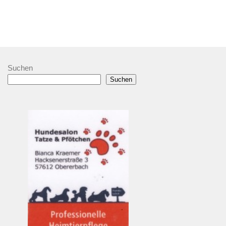
Suchen
Suchen