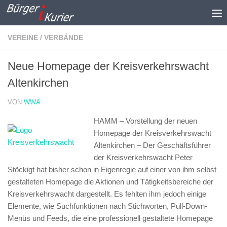
Zum Inhalt springen
VEREINE / VERBÄNDE
Neue Homepage der Kreisverkehrswacht
Altenkirchen
VON
WWA
HAMM – Vorstellung der neuen
Homepage der Kreisverkehrswacht
Altenkirchen –
Der Geschäftsführer
der Kreisverkehrswacht Peter
Stöckigt hat bisher schon in Eigenregie auf einer von ihm selbst
gestalteten Homepage die Aktionen und Tätigkeitsbereiche der
Kreisverkehrswacht dargestellt. Es fehlten ihm jedoch einige
Elemente, wie Suchfunktionen nach Stichworten, Pull-Down-
Menüs und Feeds, die eine professionell gestaltete Homepage