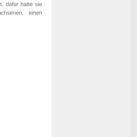
, dafür hatte sie
chsenen, einen