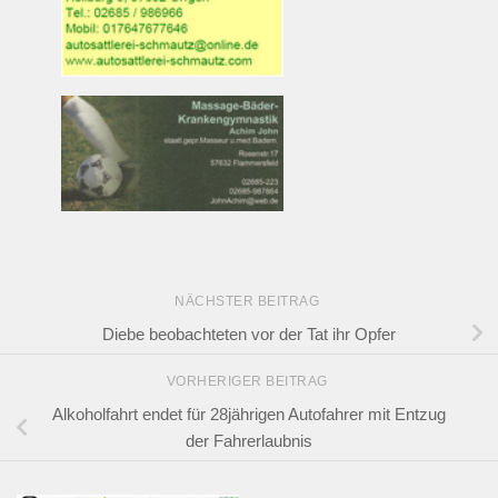
NÄCHSTER BEITRAG
Diebe beobachteten vor der Tat ihr Opfer
VORHERIGER BEITRAG
Alkoholfahrt endet für 28jährigen Autofahrer mit Entzug
der Fahrerlaubnis