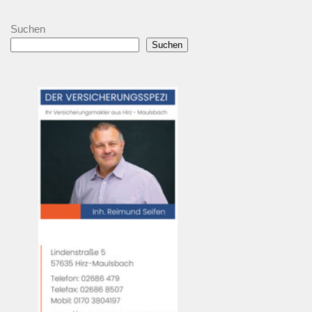
Suchen
Suchen