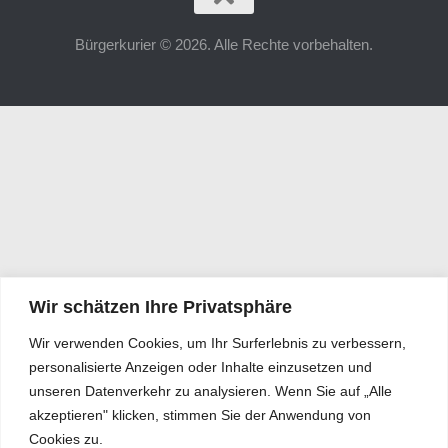
Bürgerkurier © 2026. Alle Rechte vorbehalten.
Wir schätzen Ihre Privatsphäre
Wir verwenden Cookies, um Ihr Surferlebnis zu verbessern,
personalisierte Anzeigen oder Inhalte einzusetzen und
unseren Datenverkehr zu analysieren. Wenn Sie auf „Alle
akzeptieren" klicken, stimmen Sie der Anwendung von
Cookies zu.