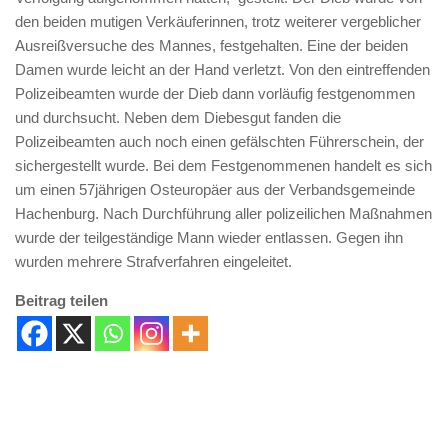
den beiden mutigen Verkäuferinnen, trotz weiterer vergeblicher
Ausreißversuche des Mannes, festgehalten. Eine der beiden
Damen wurde leicht an der Hand verletzt. Von den eintreffenden
Polizeibeamten wurde der Dieb dann vorläufig festgenommen
und durchsucht. Neben dem Diebesgut fanden die
Polizeibeamten auch noch einen gefälschten Führerschein, der
sichergestellt wurde. Bei dem Festgenommenen handelt es sich
um einen 57jährigen Osteuropäer aus der Verbandsgemeinde
Hachenburg. Nach Durchführung aller polizeilichen Maßnahmen
wurde der teilgeständige Mann wieder entlassen. Gegen ihn
wurden mehrere Strafverfahren eingeleitet.
Beitrag teilen