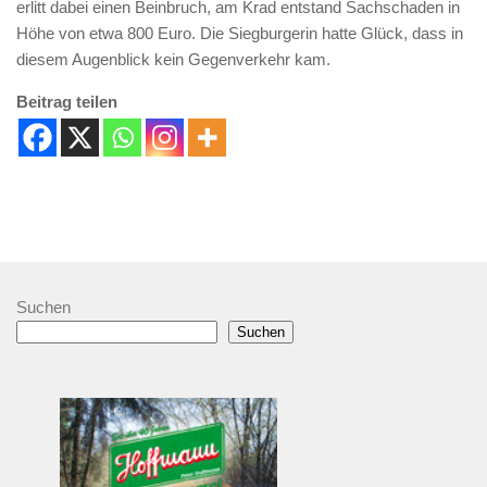
erlitt dabei einen Beinbruch, am Krad entstand Sachschaden in
Höhe von etwa 800 Euro. Die Siegburgerin hatte Glück, dass in
diesem Augenblick kein Gegenverkehr kam.
Beitrag teilen
Suchen
Suchen