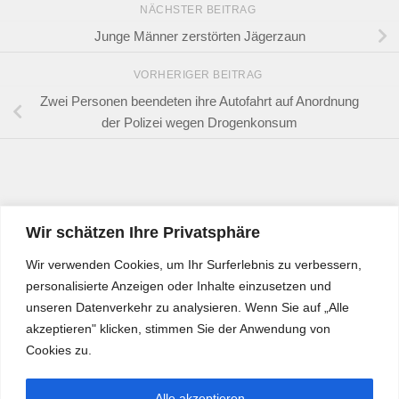
NÄCHSTER BEITRAG
Junge Männer zerstörten Jägerzaun
VORHERIGER BEITRAG
Zwei Personen beendeten ihre Autofahrt auf Anordnung
der Polizei wegen Drogenkonsum
Wir schätzen Ihre Privatsphäre
Wir verwenden Cookies, um Ihr Surferlebnis zu verbessern,
personalisierte Anzeigen oder Inhalte einzusetzen und
unseren Datenverkehr zu analysieren. Wenn Sie auf „Alle
akzeptieren" klicken, stimmen Sie der Anwendung von
Cookies zu.
Alle akzeptieren