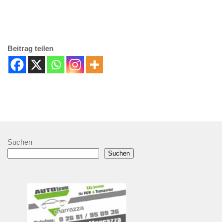
Beitrag teilen
Suchen
Suchen