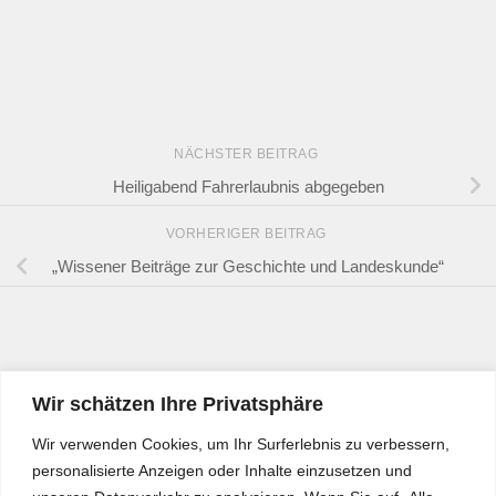
NÄCHSTER BEITRAG
Heiligabend Fahrerlaubnis abgegeben
VORHERIGER BEITRAG
„Wissener Beiträge zur Geschichte und Landeskunde“
Wir schätzen Ihre Privatsphäre
Wir verwenden Cookies, um Ihr Surferlebnis zu verbessern,
personalisierte Anzeigen oder Inhalte einzusetzen und