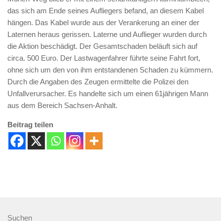
das sich am Ende seines Aufliegers befand, an diesem Kabel
hängen. Das Kabel wurde aus der Verankerung an einer der
Laternen heraus gerissen. Laterne und Auflieger wurden durch
die Aktion beschädigt. Der Gesamtschaden beläuft sich auf
circa. 500 Euro. Der Lastwagenfahrer führte seine Fahrt fort,
ohne sich um den von ihm entstandenen Schaden zu kümmern.
Durch die Angaben des Zeugen ermittelte die Polizei den
Unfallverursacher. Es handelte sich um einen 61jährigen Mann
aus dem Bereich Sachsen-Anhalt.
Beitrag teilen
Suchen