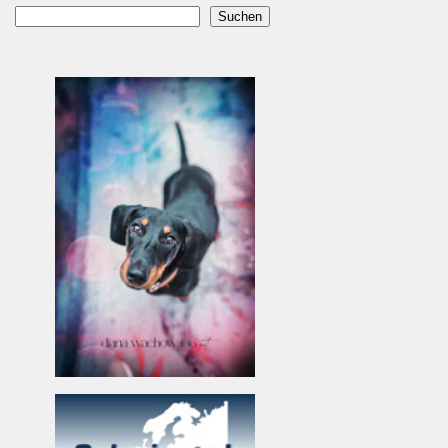
Suchen