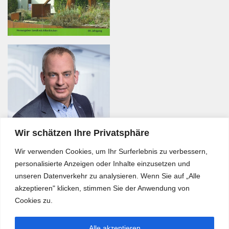
Wir schätzen Ihre Privatsphäre
Wir verwenden Cookies, um Ihr Surferlebnis zu verbessern,
personalisierte Anzeigen oder Inhalte einzusetzen und
unseren Datenverkehr zu analysieren. Wenn Sie auf „Alle
akzeptieren" klicken, stimmen Sie der Anwendung von
Cookies zu.
Alle akzeptieren