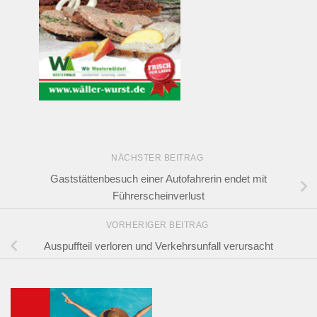
NÄCHSTER BEITRAG
Gaststättenbesuch einer Autofahrerin endet mit
Führerscheinverlust
VORHERIGER BEITRAG
Auspuffteil verloren und Verkehrsunfall verursacht