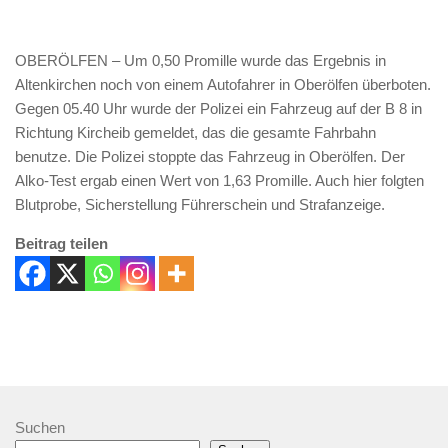
OBERÖLFEN – Um 0,50 Promille wurde das Ergebnis in
Altenkirchen noch von einem Autofahrer in Oberölfen überboten.
Gegen 05.40 Uhr wurde der Polizei ein Fahrzeug auf der B 8 in
Richtung Kircheib gemeldet, das die gesamte Fahrbahn
benutze. Die Polizei stoppte das Fahrzeug in Oberölfen. Der
Alko-Test ergab einen Wert von 1,63 Promille. Auch hier folgten
Blutprobe, Sicherstellung Führerschein und Strafanzeige.
Beitrag teilen
Suchen