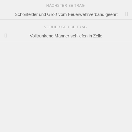
NÄCHSTER BEITRAG
Schönfelder und Groß vom Feuerwehrverband geehrt
VORHERIGER BEITRAG
Volltrunkene Männer schliefen in Zelle