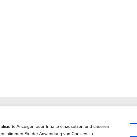
alisierte Anzeigen oder Inhalte einzusetzen und unseren
cken, stimmen Sie der Anwendung von Cookies zu.