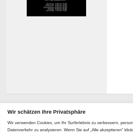
Wir schätzen Ihre Privatsphäre
Wir verwenden Cookies, um Ihr Surferlebnis zu verbessern, person
Bürgerkurier © 2026. Alle Rechte vorbehalten.
Datenverkehr zu analysieren. Wenn Sie auf „Alle akzeptieren" kli