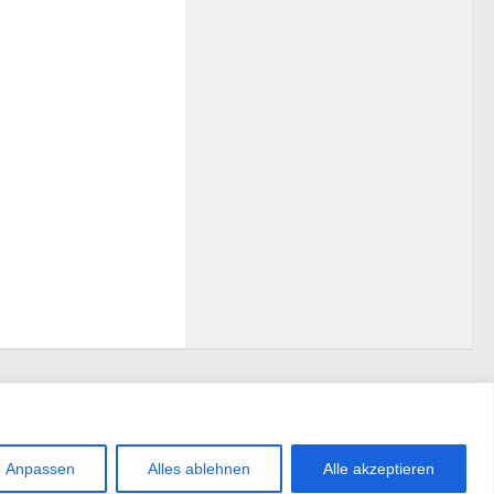
Anpassen
Alles ablehnen
Alle akzeptieren